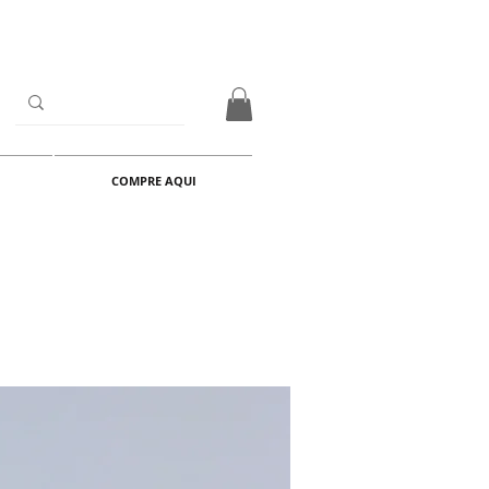
COMPRE AQUI