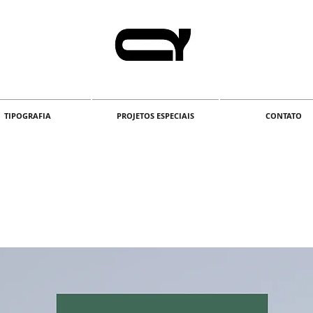
TIPOGRAFIA
PROJETOS ESPECIAIS
CONTATO