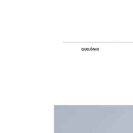
QUELÔNIO