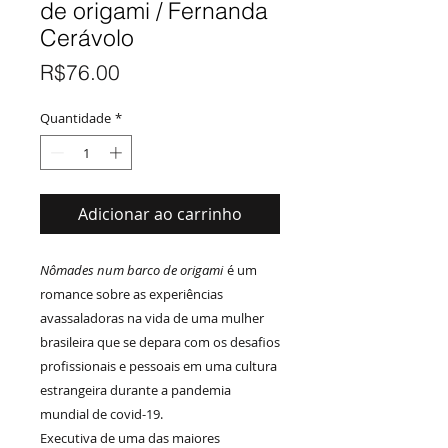
de origami / Fernanda
Cerávolo
Preço
R$76.00
Quantidade
*
Adicionar ao carrinho
Nômades num barco de origami
é um
romance sobre as experiências
avassaladoras na vida de uma mulher
brasileira que se depara com os desafios
profissionais e pessoais em uma cultura
estrangeira durante a pandemia
mundial de covid-19.
Executiva de uma das maiores