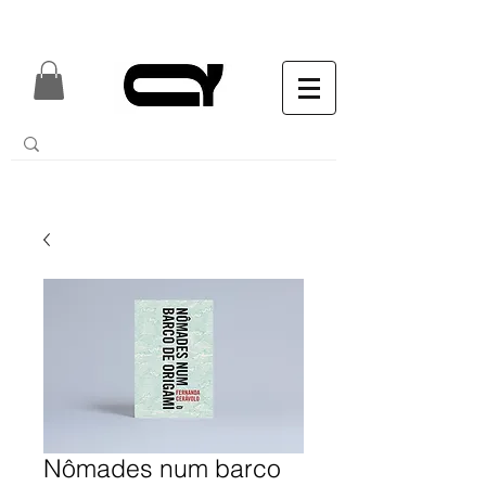
Nômades num barco