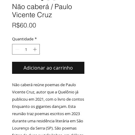
Não caberá / Paulo
Vicente Cruz
Preço
R$60.00
Quantidade
*
Adicionar ao carrinho
Não caberá reúne poemas de Paulo
Vicente Cruz, autor que a Quelônio já
publicou em 2021, com o livro de contos
Enquanto os gigantes dançam. Esta
reunião traz poemas escritos em 2023
durante uma residência literária em São
Lourenço da Serra (SP). São poemas