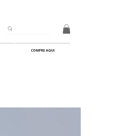
COMPRE AQUI