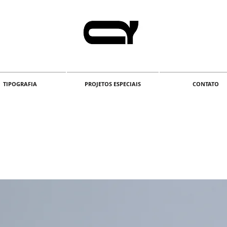
TIPOGRAFIA
PROJETOS ESPECIAIS
CONTATO