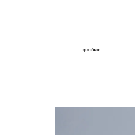
QUELÔNIO