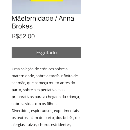
Mãeternidade / Anna
Brokes
Preço
R$52.00
Esgotado
Uma coleção de crônicas sobre a
maternidade, sobre a tarefa infinita de
ser mãe, que começa muito antes do
parto, sobre a expectativa e os
preparativos para a chegada da criança,
sobre a vida com os filhos.
Divertidos, espirituosos, experimentais,
os textos falam do parto, dos bebês, de
alergias, raivas, choros estridentes,