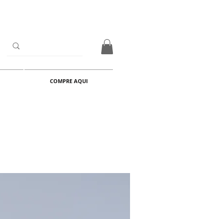
COMPRE AQUI