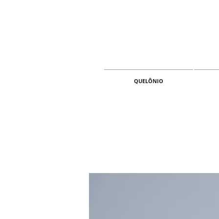
QUELÔNIO