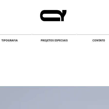
TIPOGRAFIA
PROJETOS ESPECIAIS
CONTATO