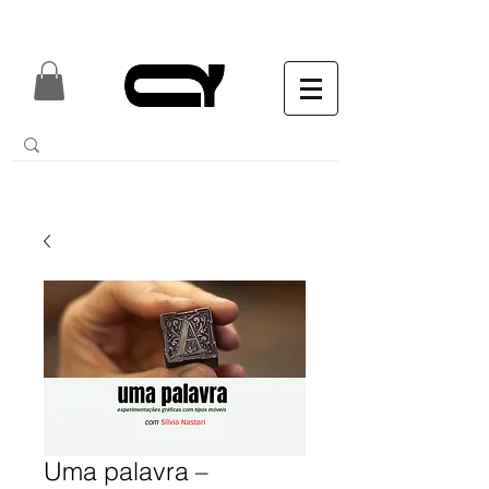
Uma palavra –