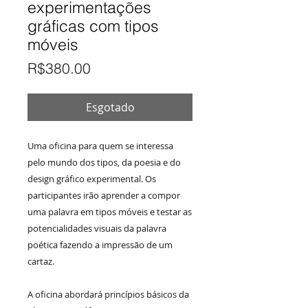
experimentações
gráficas com tipos
móveis
Preço
R$380.00
Esgotado
Uma oficina para quem se interessa
pelo mundo dos tipos, da poesia e do
design gráfico experimental. Os
participantes irão aprender a compor
uma palavra em tipos móveis e testar as
potencialidades visuais da palavra
poética fazendo a impressão de um
cartaz.
A oficina abordará princípios básicos da