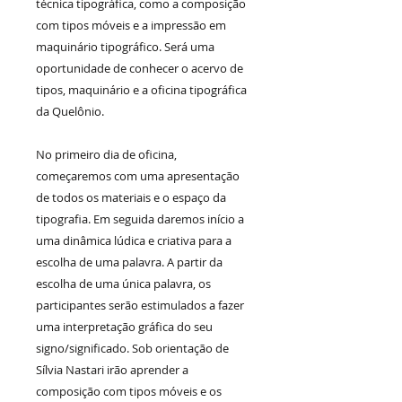
técnica tipográfica, como a composição
com tipos móveis e a impressão em
maquinário tipográfico. Será uma
oportunidade de conhecer o acervo de
tipos, maquinário e a oficina tipográfica
da Quelônio.
No primeiro dia de oficina,
começaremos com uma apresentação
de todos os materiais e o espaço da
tipografia. Em seguida daremos início a
uma dinâmica lúdica e criativa para a
escolha de uma palavra. A partir da
escolha de uma única palavra, os
participantes serão estimulados a fazer
uma interpretação gráfica do seu
signo/significado. Sob orientação de
Sílvia Nastari irão aprender a
composição com tipos móveis e os